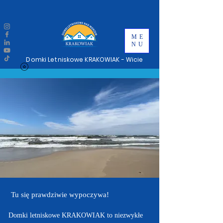
ME
NU
Domki Letniskowe KRAKOWIAK - Wicie
Tu się prawdziwie wypoczywa!
Domki letniskowe KRAKOWIAK to niezwykłe