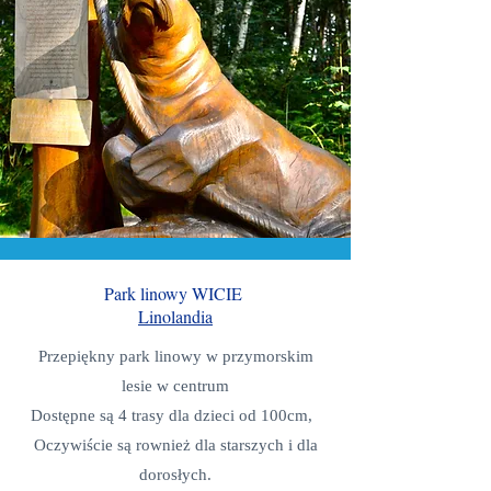
Park linowy WICIE
Linolandia
Przepiękny park linowy w przymorskim
lesie w centrum
Dostępne są 4 trasy dla dzieci od 100cm,
Oczywiście są rownież dla starszych i dla
dorosłych.