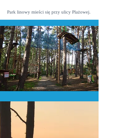
Park linowy mieści się przy ulicy Plażowej.