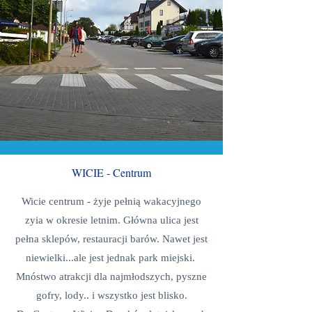
WICIE - Centrum
Wicie centrum - żyje pełnią wakacyjnego
zyia w okresie letnim. Główna ulica jest
pełna sklepów, restauracji barów. Nawet jest
niewielki...ale jest jednak park miejski.
Mnóstwo atrakcji dla najmłodszych, pyszne
gofry, lody.. i wszystko jest blisko.