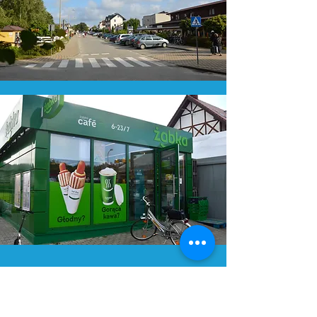
Mini Zoo