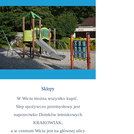
Sklepy
W Wiciu można wszystko kupić.
Slep spożywczo przemysłowy jest
naprzeciwko Domków letniskowych
KRAKOWIAK,
a w centrum Wicia jest na głównej ulicy