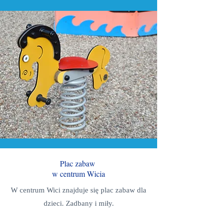
Plac zabaw
w centrum Wicia
W centrum Wici znajduje się plac zabaw dla
dzieci. Zadbany i miły.