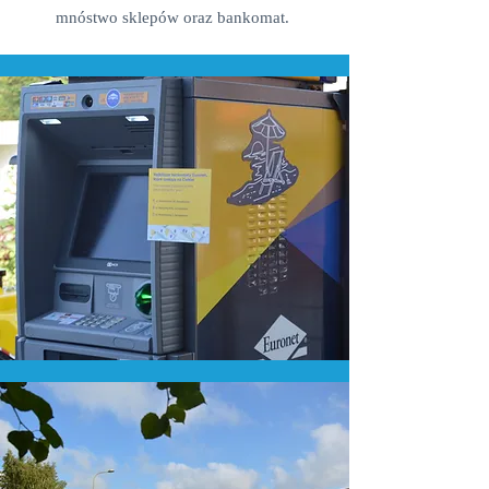
mnóstwo sklepów oraz bankomat.