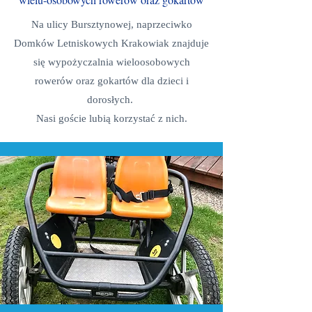
Na ulicy Bursztynowej, naprzeciwko
Domków Letniskowych Krakowiak znajduje
się wypożyczalnia wieloosobowych
rowerów oraz gokartów dla dzieci i
dorosłych.
Nasi goście lubią korzystać z nich.