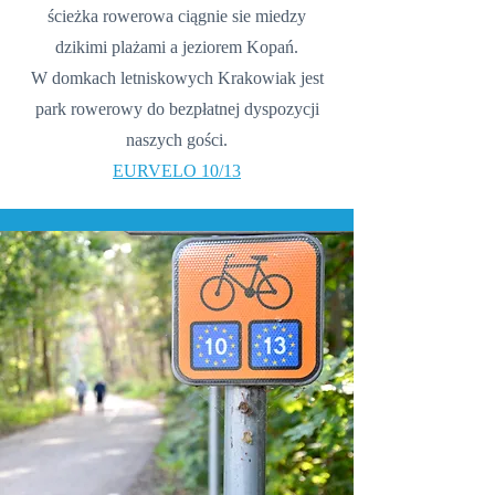
ścieżka rowerowa ciągnie sie miedzy
dzikimi plażami a jeziorem Kopań.
W domkach letniskowych Krakowiak jest
park rowerowy do bezpłatnej dyspozycji
naszych gości.
EURVELO 10/13